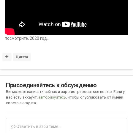
посмотрите, 2020 год...
Цитата
Присоединяйтесь к обсуждению
Вы можете написать сейчас и зарегистрироваться позже. Если у
вас есть аккаунт,
авторизуйтесь
, чтобы опубликовать от имени
своего аккаунта.
Ответить в этой теме...