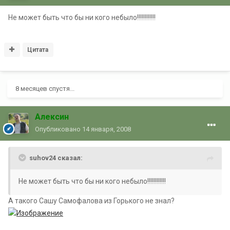
Не может быть что бы ни кого небыло!!!!!!!!!!!!
Цитата
8 месяцев спустя...
Алексин
Опубликовано
14 января, 2008
suhov24 сказал:
Не может быть что бы ни кого небыло!!!!!!!!!!!!
А такого Сашу Самофалова из Горького не знал?