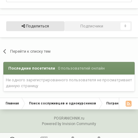
Поделиться
Подписчики
0
Перейти к списку тем
Последние посетители
0 пользователей онлайн
Ни одного зарегистрированного пользователя не просматривает
данную страницу
Главная
Поиск сослуживцев и однокурсников
Пограничные окр
POGRANICHNIK.ru
Powered by Invision Community