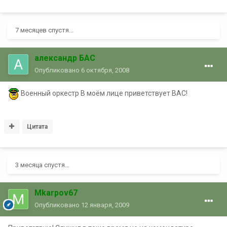
7 месяцев спустя...
александр БАС
Опубликовано
6 октября, 2008
Военный оркестр В моём лице приветствует ВАС!
Цитата
3 месяца спустя...
Mkarpov67
Опубликовано
12 января, 2009