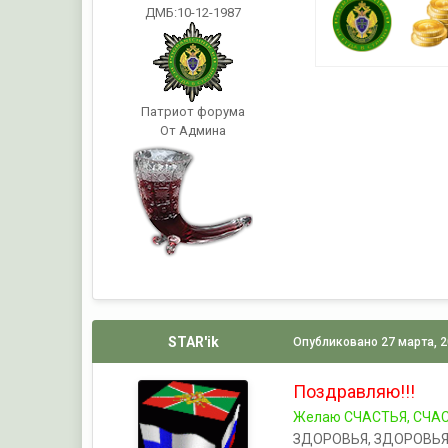
ДМБ:10-12-1987
Патриот форума
От Админа
STAR'ik
Опубликовано
27 марта, 
Поздравляю!!!
Желаю СЧАСТЬЯ, СЧАСТЬ
ЗДОРОВЬЯ, ЗДОРОВЬЯ...