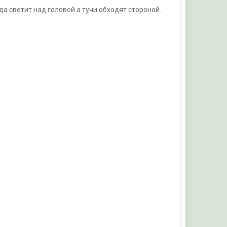
да светит над головой а тучи обходят стороной..