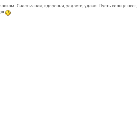
вкам.. Счастья вам, здоровья, радости, удачи.. Пусть солнце всег
!!!