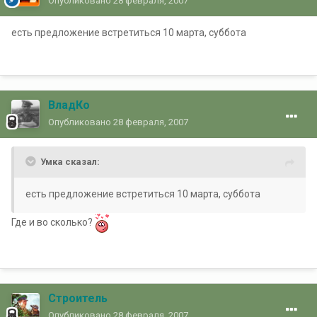
Опубликовано
28 февраля, 2007
есть предложение встретиться 10 марта, суббота
ВладКо
Опубликовано
28 февраля, 2007
Умка сказал:
есть предложение встретиться 10 марта, суббота
Где и во сколько?
Строитель
Опубликовано
28 февраля, 2007