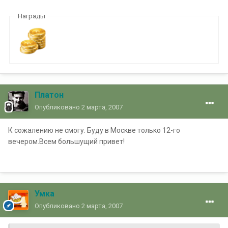
Награды
Платон
Опубликовано
2 марта, 2007
К сожалению не смогу. Буду в Москве только 12-го
вечером.Всем большущий привет!
Умка
Опубликовано
2 марта, 2007