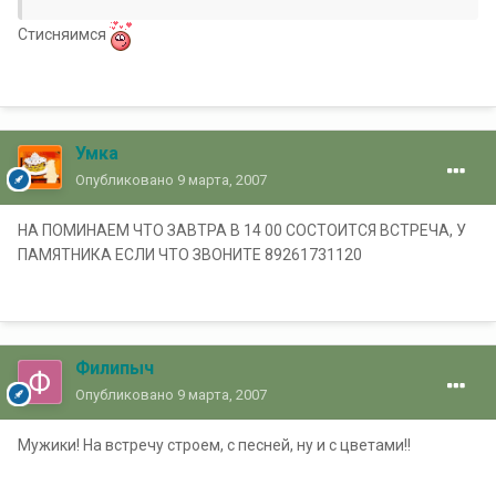
Стисняимся
Умка
Опубликовано
9 марта, 2007
НА ПОМИНАЕМ ЧТО ЗАВТРА В 14 00 СОСТОИТСЯ ВСТРЕЧА, У
ПАМЯТНИКА ЕСЛИ ЧТО ЗВОНИТЕ 89261731120
Филипыч
Опубликовано
9 марта, 2007
Мужики! На встречу строем, с песней, ну и с цветами!!