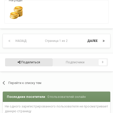
Награды
НАЗАД
Страница 1 из 2
ДАЛЕЕ
Поделиться
Подписчики
0
Перейти к списку тем
Последние посетители
0 пользователей онлайн
Ни одного зарегистрированного пользователя не просматривает
данную страницу