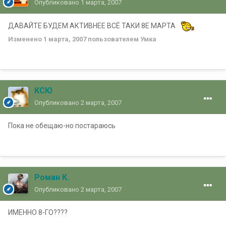
Опубликовано
1 марта, 2007
ДАВАЙТЕ БУДЕМ АКТИВНЕЕ ВСЁ ТАКИ 8Е МАРТА
Изменено
1 марта, 2007
пользователем Умка
КСЮ
Опубликовано
2 марта, 2007
Пока не обещаю-но постараюсь
Роман К.
Опубликовано
2 марта, 2007
ИМЕННО 8-ГО????