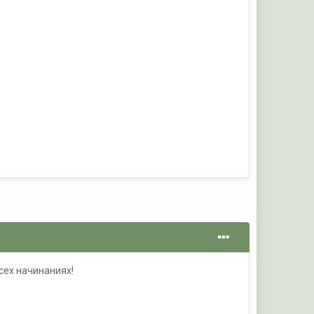
сех начинаниях!