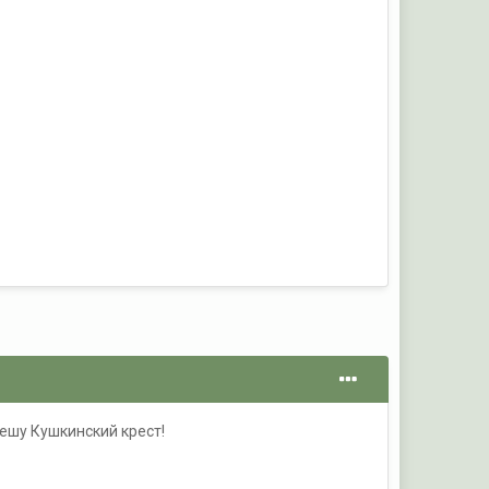
вешу Кушкинский крест!