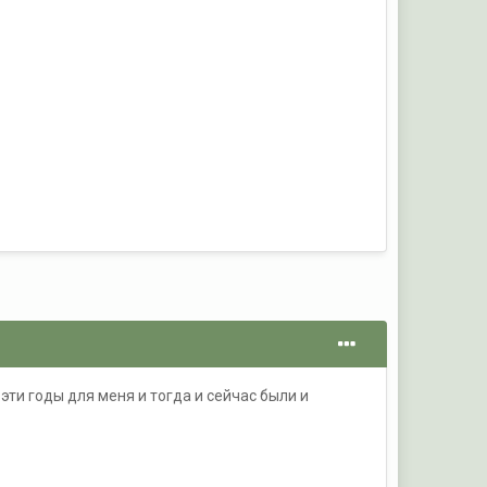
 эти годы для меня и тогда и сейчас были и