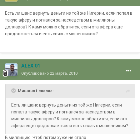
Есть ли шанс вернуть деньги из той же Нигерии, если попал в
такую аферу и погнался за наследством в миллионы
долларов? К каму можно обратится, если эта афера еще
продолжаеться и есть связь с мошенником?
ALEX 01
Опубликовано
22 марта, 2010
Мишаня1 сказал:
Есть ли шанс вернуть деньги из той же Нигерии, если
попал в такую аферу и погнался за наследством в
миллионы долларов? К каму можно обратится, если эта
афера еще продолжаеться и есть связь с мошенником?
В миллицию. Чтоб потом хуже не стало.