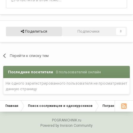
Поделиться
Подписчики
0
Перейти к списку тем
Последние посетители
0 пользователей онлайн
Ни одного зарегистрированного пользователя не просматривает
данную страницу
Главная
Поиск сослуживцев и однокурсников
Пограничные окр
POGRANICHNIK.ru
Powered by Invision Community