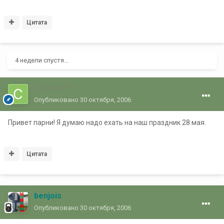
Цитата
4 недели спустя...
Сергей Ч
Опубликовано
30 октября, 2006
Привет парни! Я думаю надо ехать на наш праздник 28 мая.
Цитата
benjois
Опубликовано
30 октября, 2006