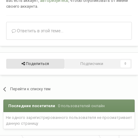
вас есть аккаунт,
авторизуйтесь
, чтобы опубликовать от имени
своего аккаунта.
Ответить в этой теме...
Поделиться
Подписчики
0
Перейти к списку тем
Последние посетители
0 пользователей онлайн
Ни одного зарегистрированного пользователя не просматривает
данную страницу