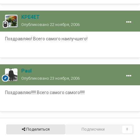
KPE4ET
Опубликовано
22 ноября, 2006
Поздравляю! Всего самого наилучшего!
Paul
Опубликовано
23 ноября, 2006
Поздравляю!!!!! Всего самого самого!!!!!
Поделиться
Подписчики
0