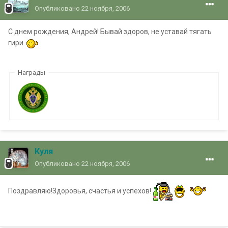
Опубликовано
22 ноября, 2006
С днем рождения, Андрей! Бывай здоров, не уставай тягать
гири.
Награды
Куля
Опубликовано
22 ноября, 2006
Поздравляю!Здоровья, счастья и успехов!