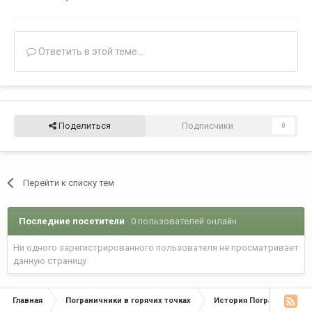
Ответить в этой теме...
Поделиться
Подписчики
0
Перейти к списку тем
Последние посетители
0 пользователей онлайн
Ни одного зарегистрированного пользователя не просматривает
данную страницу
Главная
Пограничники в горячих точках
История Пограничных Во