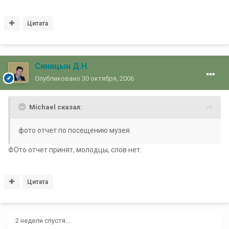
Цитата
Синицын Д.Н.
Опубликовано
30 октября, 2006
Michael сказал:
фото отчет по посещению музея
ФОто отчет принят, молодцы, слов нет.
Цитата
2 недели спустя...