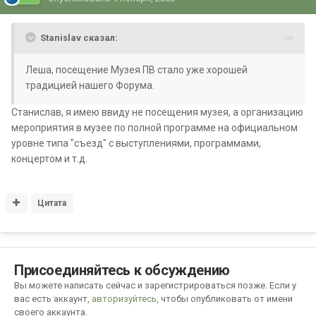
Stanislav сказал:
Леша, посещение Музея ПВ стало уже хорошей
традицией нашего Форума.
Станислав, я имею ввиду не посещения музея, а организацию
мероприятия в музее по полной программе на официальном
уровне типа "съезд" с выступлениями, программами,
концертом и т.д.
Цитата
Присоединяйтесь к обсуждению
Вы можете написать сейчас и зарегистрироваться позже. Если у
вас есть аккаунт,
авторизуйтесь
, чтобы опубликовать от имени
своего аккаунта.