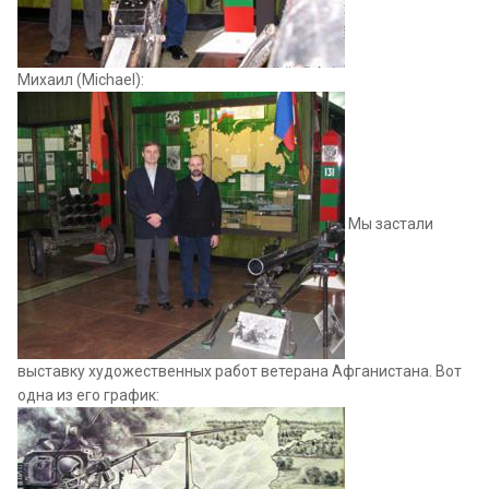
Михаил (Michael):
Мы застали
выставку художественных работ ветерана Афганистана. Вот
одна из его график: