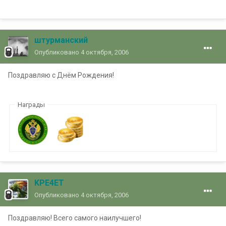
штурманский
Опубликовано
4 октября, 2006
Поздравляю с Днём Рождения!
Награды
KPE4ET
Опубликовано
4 октября, 2006
Поздравляю! Всего самого наилучшего!