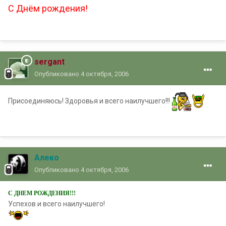
С Днём рождения!
sergant
Опубликовано
4 октября, 2006
Присоединяюсь! Здоровья и всего наилучшего!!!
Алеко
Опубликовано
4 октября, 2006
С ДНЕМ РОЖДЕНИЯ!!!
Успехов и всего наилучшего!