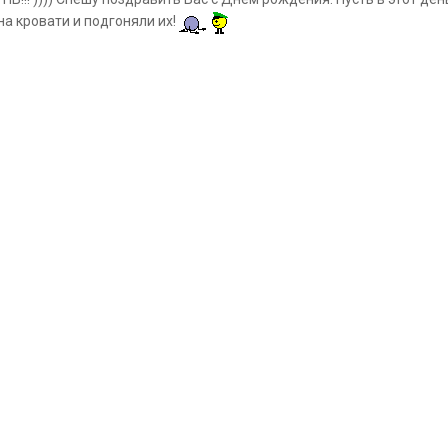
на кровати и подгоняли их!