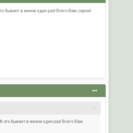
о бывает в жизни один раз! Всего Вам ,парни!
А это бывает в жизни один раз! Всего Вам