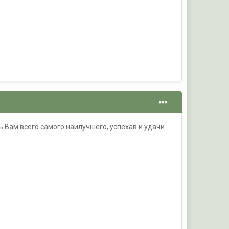
Вам всего самого наилучшего, успехав и удачи.