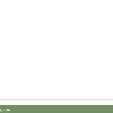
я, 2006