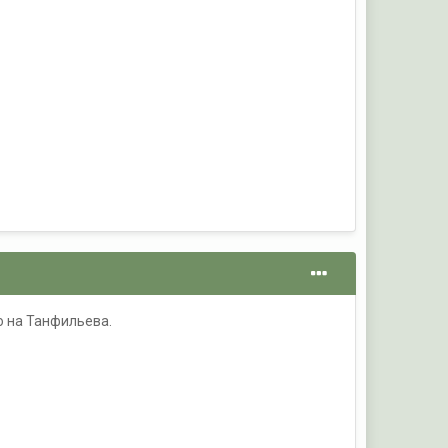
ко на Танфильева.