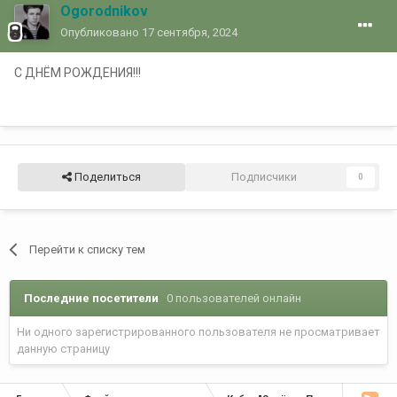
Ogorodnikov
Опубликовано
17 сентября, 2024
С ДНЁМ РОЖДЕНИЯ!!!
Поделиться
Подписчики
0
Перейти к списку тем
Последние посетители
0 пользователей онлайн
Ни одного зарегистрированного пользователя не просматривает
данную страницу