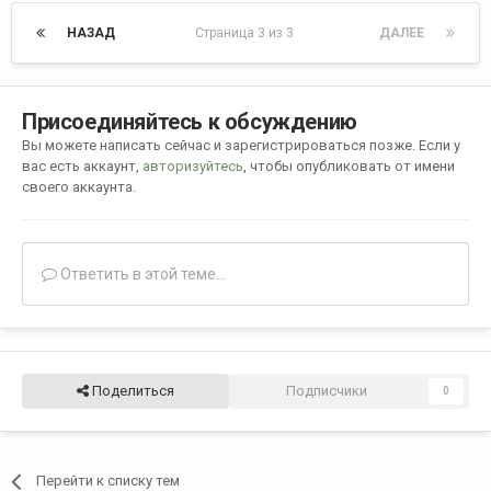
НАЗАД
Страница 3 из 3
ДАЛЕЕ
Присоединяйтесь к обсуждению
Вы можете написать сейчас и зарегистрироваться позже. Если у
вас есть аккаунт,
авторизуйтесь
, чтобы опубликовать от имени
своего аккаунта.
Ответить в этой теме...
Поделиться
Подписчики
0
Перейти к списку тем