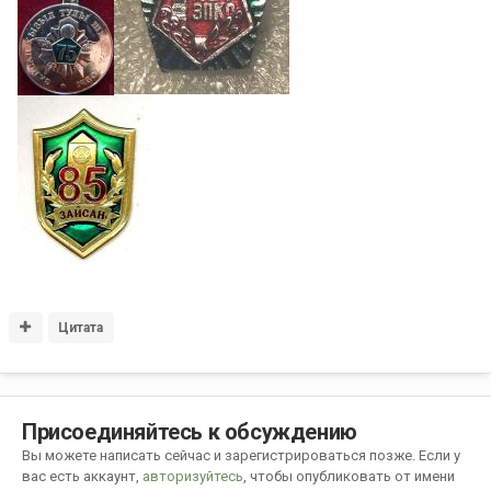
Цитата
Присоединяйтесь к обсуждению
Вы можете написать сейчас и зарегистрироваться позже. Если у
вас есть аккаунт,
авторизуйтесь
, чтобы опубликовать от имени