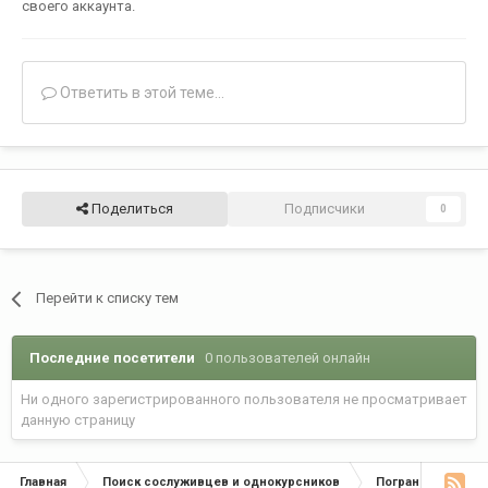
своего аккаунта.
Ответить в этой теме...
Поделиться
Подписчики
0
Перейти к списку тем
Последние посетители
0 пользователей онлайн
Ни одного зарегистрированного пользователя не просматривает
данную страницу
Главная
Поиск сослуживцев и однокурсников
Пограничные окр