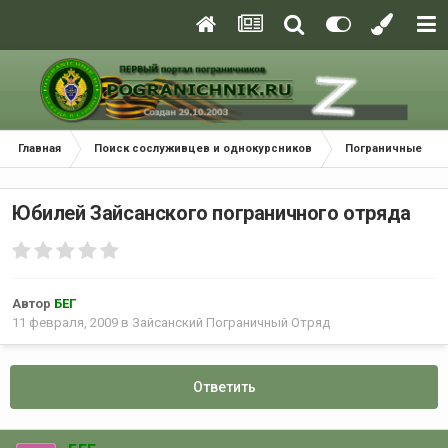
Главная
Поиск сослуживцев и однокурсников
Пограничные окр
Юбилей Зайсанского пограничного отряда
Автор
БЕГ
11 февраля, 2009
в
Зайсанский Пограничный Отряд
Ответить