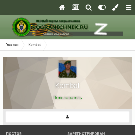
Главная
Kombat
Kombat
Пользователь
ПОСТОВ
ЗАРЕГИСТРИРОВАН