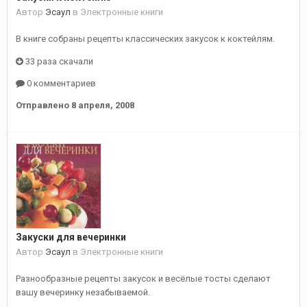
Автор
Эсаул
в
Электронные книги
В книге собраны рецепты классических закусок к коктейлям.
33 раза скачали
0 комментариев
Отправлено
8 апреля, 2008
Закуски для вечеринки
Автор
Эсаул
в
Электронные книги
Разнообразные рецепты закусок и весёлые тосты сделают
вашу вечеринку незабываемой.