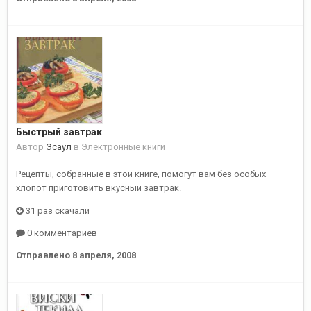
Быстрый завтрак
Автор
Эсаул
в
Электронные книги
Рецепты, собранные в этой книге, помогут вам без особых
хлопот приготовить вкусный завтрак.
31 раз скачали
0 комментариев
Отправлено
8 апреля, 2008