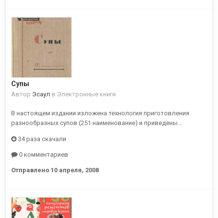
Супы
Автор
Эсаул
в
Электронные книги
В настоящем издании изложена технология приготовления
разнообразных супов (251 наименование) и приведены...
34 раза скачали
0 комментариев
Отправлено
10 апреля, 2008