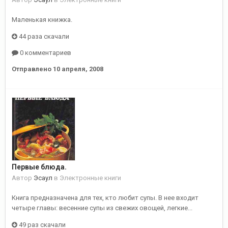
Маленькая книжка.
44 раза скачали
0 комментариев
Отправлено
10 апреля, 2008
Первые блюда.
Автор
Эсаул
в
Электронные книги
Книга предназначена для тех, кто любит супы. В нее входит
четыре главы: весенние супы из свежих овощей, легкие...
49 раз скачали