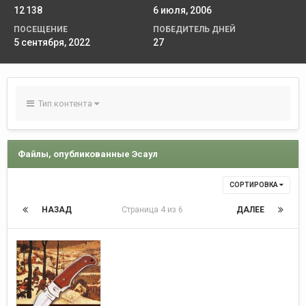
12 138
6 июля, 2006
ПОСЕЩЕНИЕ
ПОБЕДИТЕЛЬ ДНЕЙ
5 сентября, 2022
27
Тип контента
Файлы, опубликованные Эсаул
СОРТИРОВКА
НАЗАД
Страница 4 из 6
ДАЛЕЕ