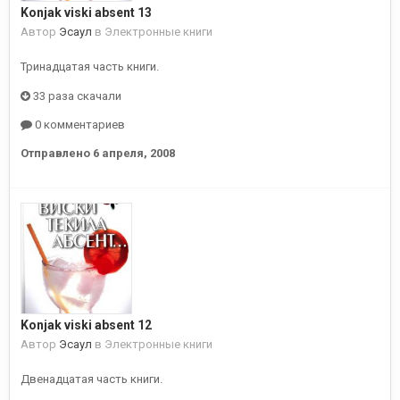
Konjak viski absent 13
Автор
Эсаул
в
Электронные книги
Тринадцатая часть книги.
33 раза скачали
0 комментариев
Отправлено
6 апреля, 2008
Konjak viski absent 12
Автор
Эсаул
в
Электронные книги
Двенадцатая часть книги.