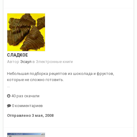
СЛАДКОЕ
Автор
Эсаул
в
Электронные книги
Небольшая подборка рецептов из шоколада и фруктов,
которые не сложно готовить.
...
40 раз скачали
0 комментариев
Отправлено
3 мая, 2008