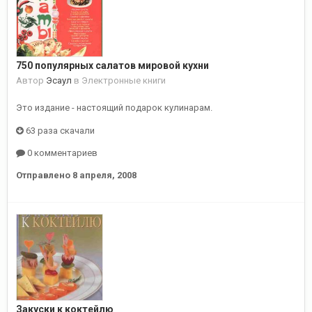
750 популярных салатов мировой кухни
Автор
Эсаул
в
Электронные книги
Это издание - настоящий подарок кулинарам.
63 раза скачали
0 комментариев
Отправлено
8 апреля, 2008
Закуски к коктейлю