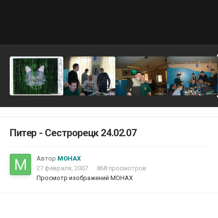
Питер - Сестрорецк 24.02.07
Автор
MOHAX
27 февраля, 2007
868 просмотров
Просмотр изображений MOHAX