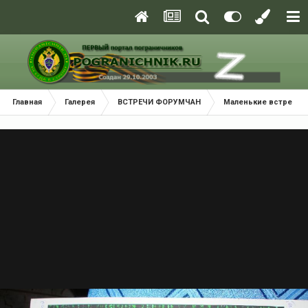
Главная
Галерея
ВСТРЕЧИ ФОРУМЧАН
Маленькие встречи 