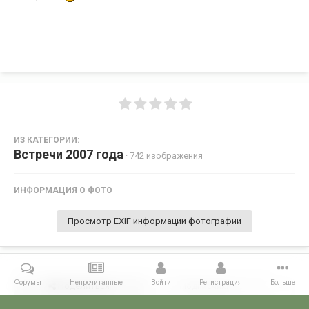
ИЗ КАТЕГОРИИ:
Встречи 2007 года
· 742 изображения
ИНФОРМАЦИЯ О ФОТО
Просмотр EXIF информации фотографии
Форумы
Непрочитанные
Войти
Регистрация
Больше
Поделиться
Подписчики
0