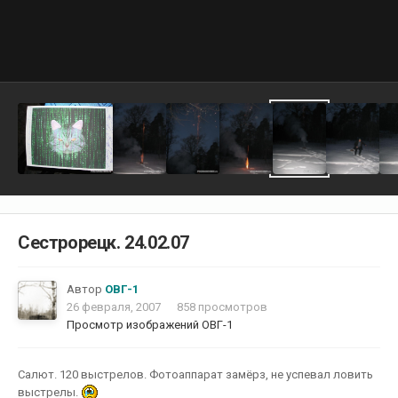
Сестрорецк. 24.02.07
Автор
ОВГ-1
26 февраля, 2007
858 просмотров
Просмотр изображений ОВГ-1
Салют. 120 выстрелов. Фотоаппарат замёрз, не успевал ловить
выстрелы.