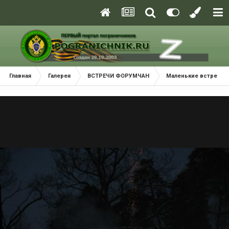
Главная
Галерея
ВСТРЕЧИ ФОРУМЧАН
Маленькие встречи 