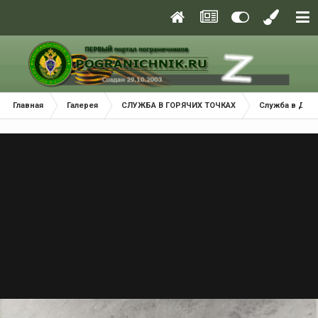
Главная
Галерея
СЛУЖБА В ГОРЯЧИХ ТОЧКАХ
Служба в ДРА