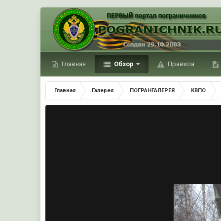
Главная
Обзор
Правила
Главная
Галерея
ПОГРАНГАЛЕРЕЯ
КВПО