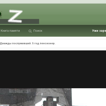
Книга памяти
Поиск
Уже зар
Дважды послуживший. 5 год пенсионер.