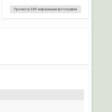
Просмотр EXIF информации фотографии