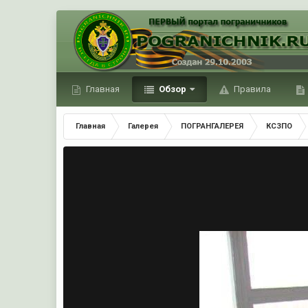
Главная
Обзор
Правила
Главная
Галерея
ПОГРАНГАЛЕРЕЯ
КСЗПО