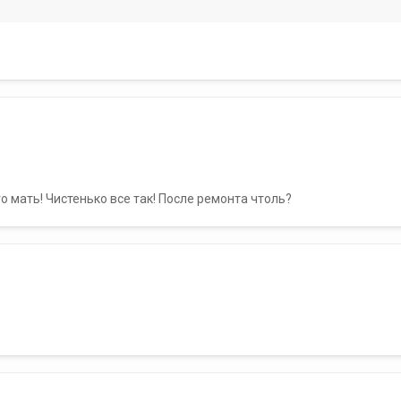
го мать! Чистенько все так! После ремонта чтоль?