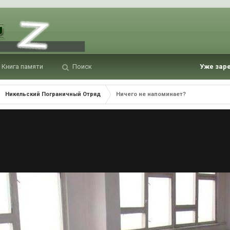
Книга памяти
Поиск
Уже зар
Никельский Пограничный Отряд
Ничего не напоминает?