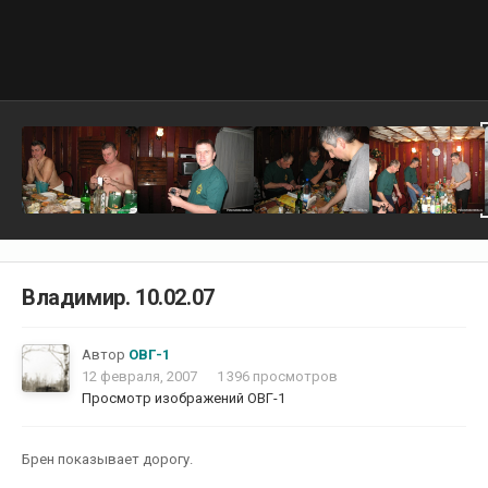
Владимир. 10.02.07
Автор
ОВГ-1
12 февраля, 2007
1 396 просмотров
Просмотр изображений ОВГ-1
Брен показывает дорогу.