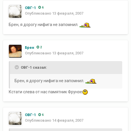
ОВГ-1
6
Опубликовано
13 февраля, 2007
Брен, я дорогу нифига не запомнил.
Брен
2
Опубликовано
13 февраля, 2007
ОВГ-1 сказал:
Брен, я дорогу нифига не запомнил.
Кстати слева от нас памятник Фрунзе
ОВГ-1
6
Опубликовано
14 февраля, 2007