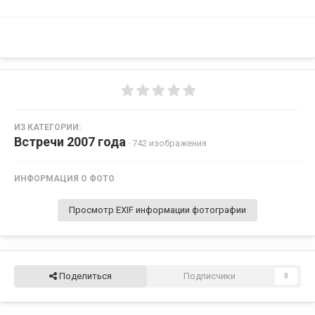
ИЗ КАТЕГОРИИ:
Встречи 2007 года
· 742 изображения
ИНФОРМАЦИЯ О ФОТО
Просмотр EXIF информации фотографии
Поделиться
Подписчики
0