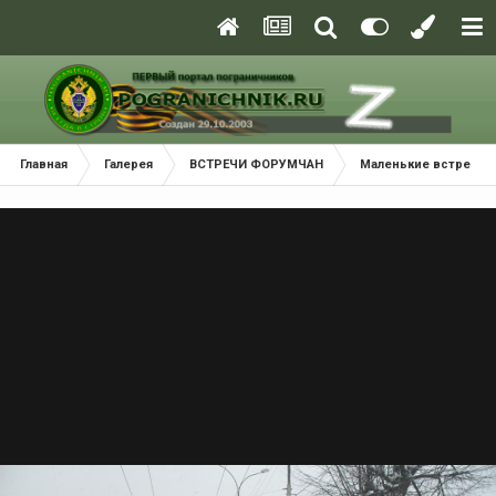
Главная
Галерея
ВСТРЕЧИ ФОРУМЧАН
Маленькие встречи 