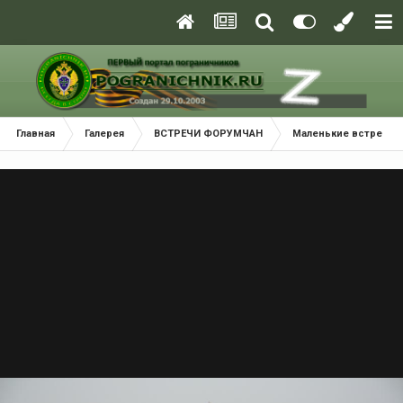
Главная
Галерея
ВСТРЕЧИ ФОРУМЧАН
Маленькие встречи 