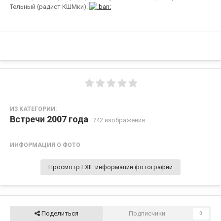
Тельный (радист КШМки).
ИЗ КАТЕГОРИИ:
Встречи 2007 года
· 742 изображения
ИНФОРМАЦИЯ О ФОТО
Просмотр EXIF информации фотографии
Поделиться
Подписчики
0