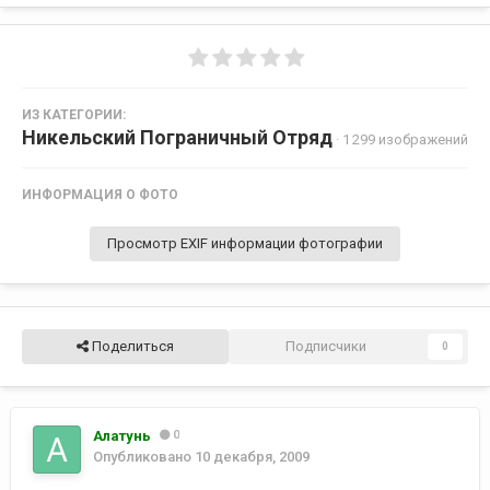
ИЗ КАТЕГОРИИ:
Никельский Пограничный Отряд
· 1 299 изображений
ИНФОРМАЦИЯ О ФОТО
Просмотр EXIF информации фотографии
Поделиться
Подписчики
0
Алатунь
0
Опубликовано
10 декабря, 2009