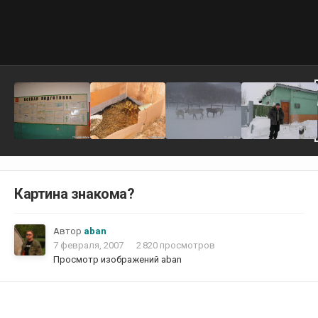
Картина знакома?
Автор
aban
7 февраля, 2007
2 820 просмотров
Просмотр изображений aban