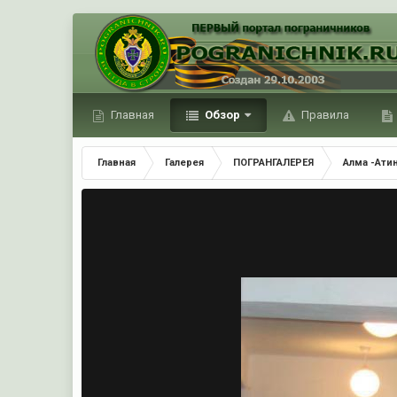
Главная
Обзор
Правила
Главная
Галерея
ПОГРАНГАЛЕРЕЯ
Алма -Ати