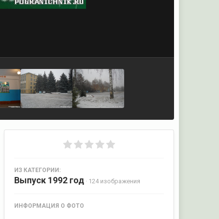
ИЗ КАТЕГОРИИ:
Выпуск 1992 год
· 124 изображения
ИНФОРМАЦИЯ О ФОТО