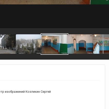
тр изображений Козликин Сергей