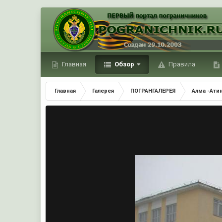
Главная
Обзор
Правила
Главная
Галерея
ПОГРАНГАЛЕРЕЯ
Алма -Ати