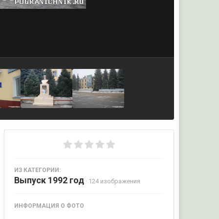
ИЗ КАТЕГОРИИ:
Выпуск 1992 год
· 124 изображения
ИНФОРМАЦИЯ О ФОТО