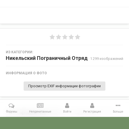
ИЗ КАТЕГОРИИ:
Никельский Пограничный Отряд
· 1 299 изображений
ИНФОРМАЦИЯ О ФОТО
Просмотр EXIF информации фотографии
Форумы
Непрочитанные
Войти
Регистрация
Больше
Поделиться
Подписчики
0