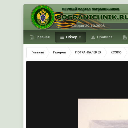
Главная
Обзор
Правила
Главная
Галерея
ПОГРАНГАЛЕРЕЯ
КСЗПО