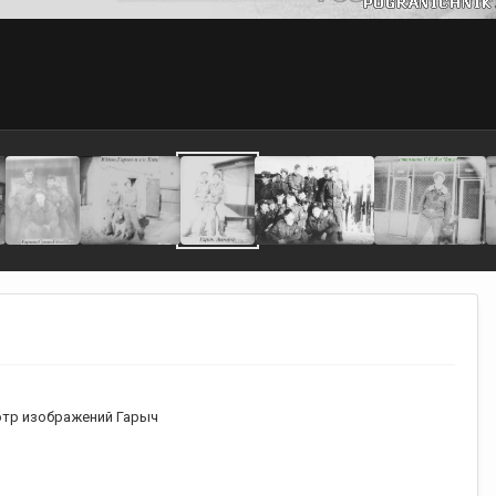
тр изображений Гарыч