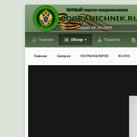
Главная
Обзор
Правила
Главная
Галерея
ПОГРАНГАЛЕРЕЯ
КСЗПО