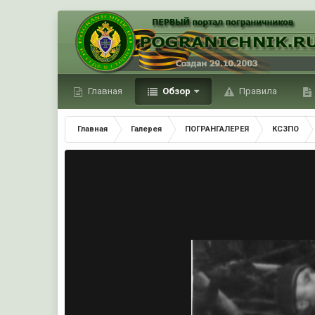
Главная
Обзор
Правила
Главная
Галерея
ПОГРАНГАЛЕРЕЯ
КСЗПО