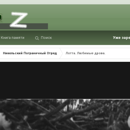
Книга памяти
Поиск
Уже зар
Никельский Пограничный Отряд
Лотта. Любимые дрова.