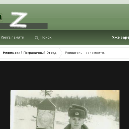
Книга памяти
Поиск
Уже зар
Никельский Пограничный Отряд
Усилитель - вспомните.