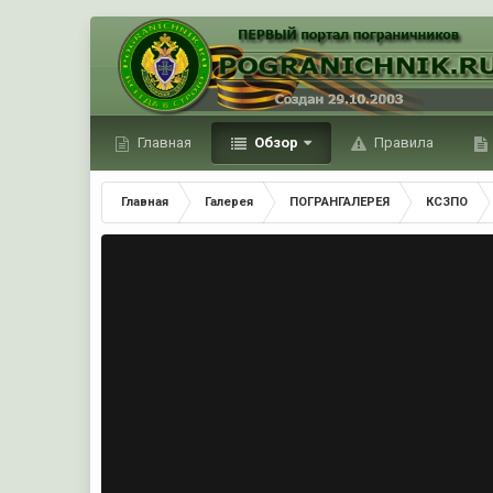
Главная
Обзор
Правила
Главная
Галерея
ПОГРАНГАЛЕРЕЯ
КСЗПО