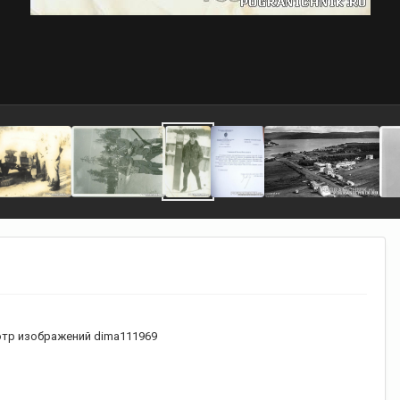
тр изображений dima111969