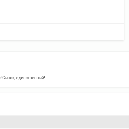
ю!Сынок, единственный!