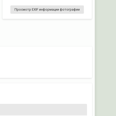
Просмотр EXIF информации фотографии