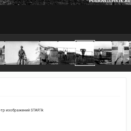
тр изображений STAR'ik