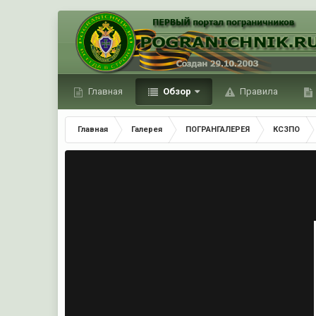
Главная
Обзор
Правила
Главная
Галерея
ПОГРАНГАЛЕРЕЯ
КСЗПО