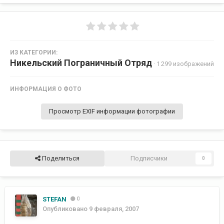
ИЗ КАТЕГОРИИ:
Никельский Пограничный Отряд
· 1 299 изображений
ИНФОРМАЦИЯ О ФОТО
Просмотр EXIF информации фотографии
Поделиться
Подписчики
0
STEFAN
0
Опубликовано
9 февраля, 2007