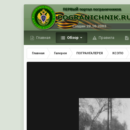
Главная
Обзор
Правила
Главная
Галерея
ПОГРАНГАЛЕРЕЯ
КСЗПО