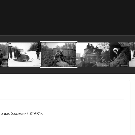
р изображений STAR'ik