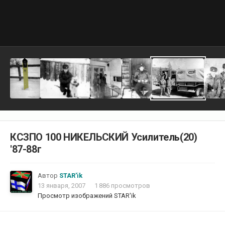
КСЗПО 100 НИКЕЛЬСКИЙ Усилитель(20)
'87-88г
Автор
STAR'ik
13 января, 2007
1 886 просмотров
Просмотр изображений STAR'ik