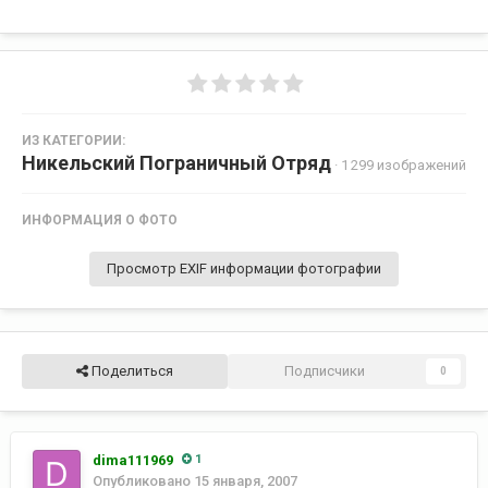
ИЗ КАТЕГОРИИ:
Никельский Пограничный Отряд
· 1 299 изображений
ИНФОРМАЦИЯ О ФОТО
Просмотр EXIF информации фотографии
Поделиться
Подписчики
0
dima111969
1
Опубликовано
15 января, 2007