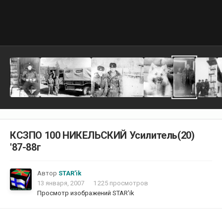
КСЗПО 100 НИКЕЛЬСКИЙ Усилитель(20)
'87-88г
Автор
STAR'ik
13 января, 2007
1 225 просмотров
Просмотр изображений STAR'ik