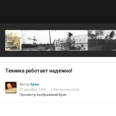
Техника работает надежно!
Автор
Брен
28 декабря, 2006
1 906 просмотров
Просмотр изображений Брен