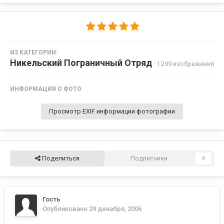
ИЗ КАТЕГОРИИ:
Никельский Пограничный Отряд
· 1 299 изображений
ИНФОРМАЦИЯ О ФОТО
Просмотр EXIF информации фотографии
Поделиться
Подписчики
0
Гость
Опубликовано
29 декабря, 2006