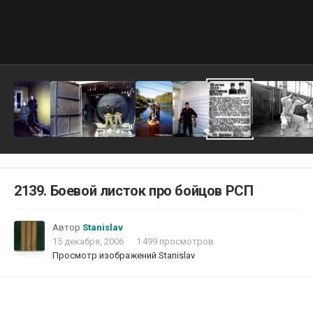
2139. Боевой листок про бойцов РСП
Автор
Stanislav
15 декабря, 2006
1 499 просмотров
Просмотр изображений Stanislav