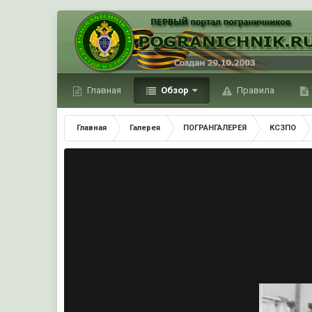
Главная
Обзор
Правила
Главная
Галерея
ПОГРАНГАЛЕРЕЯ
КСЗПО