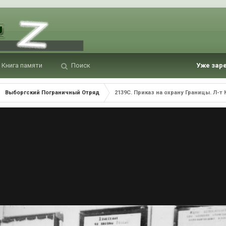
Книга памяти
Поиск
Уже зар
Выборгский Пограничный Отряд
2139С. Приказ на охрану Границы. Л-т