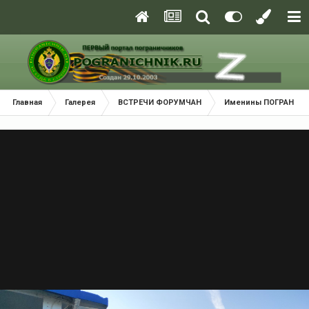
Главная
Галерея
ВСТРЕЧИ ФОРУМЧАН
Именины ПОГРАНИЧН