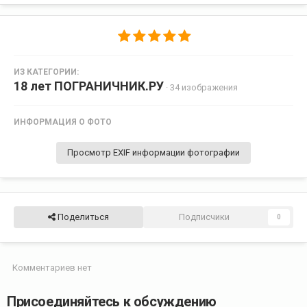
ИЗ КАТЕГОРИИ:
18 лет ПОГРАНИЧНИК.РУ
· 34 изображения
ИНФОРМАЦИЯ О ФОТО
Просмотр EXIF информации фотографии
Поделиться
Подписчики
0
Комментариев нет
Присоединяйтесь к обсуждению