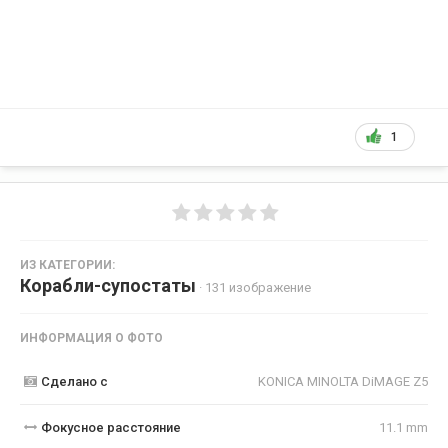
1
ИЗ КАТЕГОРИИ:
Корабли-супостаты
· 131 изображение
ИНФОРМАЦИЯ О ФОТО
Сделано с
KONICA MINOLTA DiMAGE Z5
Фокусное расстояние
11.1 mm