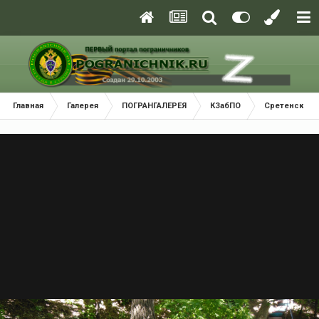
Главная
Галерея
ПОГРАНГАЛЕРЕЯ
КЗабПО
Сретенский 