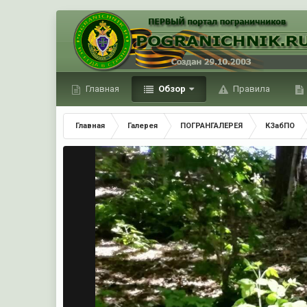
Главная
Обзор
Правила
Главная
Галерея
ПОГРАНГАЛЕРЕЯ
КЗабПО