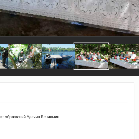
изображений Удачин Вениамин