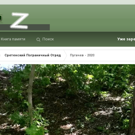
Книга памяти
Поиск
Уже зар
Сретенский Пограничный Отряд
Пугачев - 2020