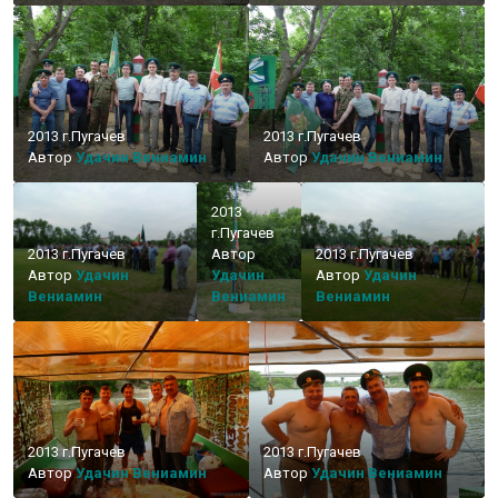
2013 г.Пугачев
2013 г.Пугачев
Автор
Удачин Вениамин
Автор
Удачин Вениамин
2013
г.Пугачев
2013 г.Пугачев
Автор
2013 г.Пугачев
Автор
Удачин
Удачин
Автор
Удачин
Вениамин
Вениамин
Вениамин
2013 г.Пугачев
2013 г.Пугачев
Автор
Удачин Вениамин
Автор
Удачин Вениамин