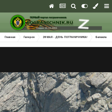
Главная
Галерея
28 МАЯ - ДЕНЬ ПОГРАНИЧНИКА!
Балаклава 2