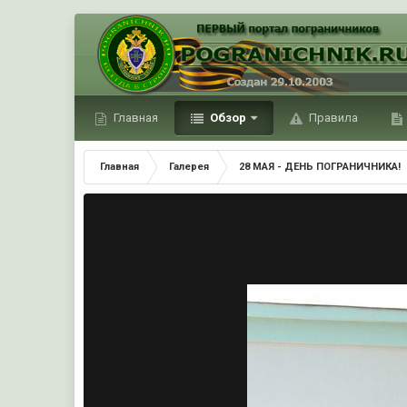
Главная
Обзор
Правила
Главная
Галерея
28 МАЯ - ДЕНЬ ПОГРАНИЧНИКА!