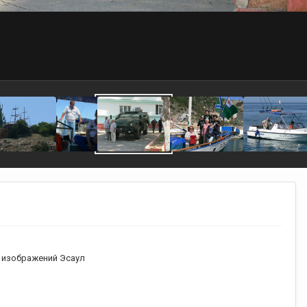
 изображений Эсаул