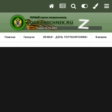
Главная
Галерея
28 МАЯ - ДЕНЬ ПОГРАНИЧНИКА!
Балаклава 2